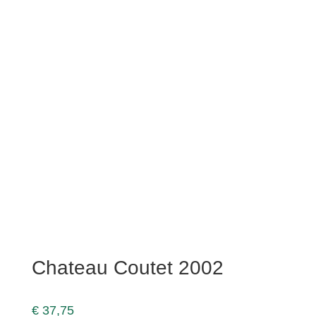
Chateau Coutet 2002
€
37,75