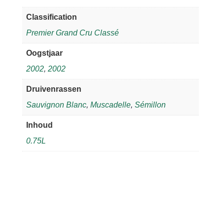
Classification
Premier Grand Cru Classé
Oogstjaar
2002
,
2002
Druivenrassen
Sauvignon Blanc
,
Muscadelle
,
Sémillon
Inhoud
0.75L