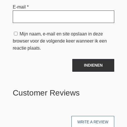
E-mail
*
Mijn naam, e-mail en site opslaan in deze
browser voor de volgende keer wanneer ik een
reactie plaats.
INDIENEN
Customer Reviews
WRITE A REVIEW