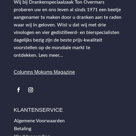
Wij bij Drankenspeciaalzaak Ton Overmars
proberen uw en ons leven al sinds 1971 een beetje
aangenamer te maken door u dranken aan te raden
waar wij in geloven. Wist u dat wij met drie
vinologen en vier gedistilleerd- en bierspecialisten
dagelijks bezig zijn de beste prijs-kwaliteit
voorstellen op de mondiale markt te
ontdekken.
Lees meer…
Columns Mokums Magazine
KLANTENSERVICE
Algemene Voorwaarden
Betaling