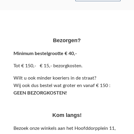
Bezorgen?
Minimum bestelgrootte € 40,-
Tot € 150,- € 15,- bezorgkosten.
Wilt u ook minder koeriers in de straat?
Wij ook dus bestel wat groter en vanaf € 150 :
GEEN BEZORGKOSTEN!
Kom langs!
Bezoek onze winkels aan het Hoofddorpplein 11,