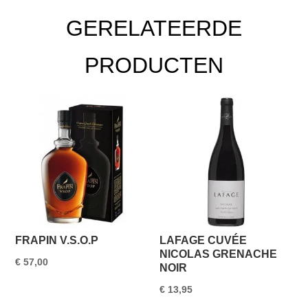
GERELATEERDE
PRODUCTEN
FRAPIN V.S.O.P
LAFAGE CUVÉE
NICOLAS GRENACHE
€
57,00
NOIR
€
13,95