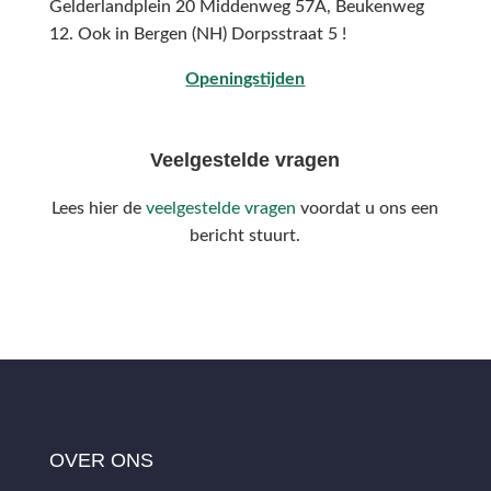
Gelderlandplein 20 Middenweg 57A,
Beukenweg
12.
Ook in Bergen (NH) Dorpsstraat 5 !
Openingstijden
Veelgestelde vragen
Lees hier de
veelgestelde vragen
voordat u ons een
bericht stuurt.
OVER ONS