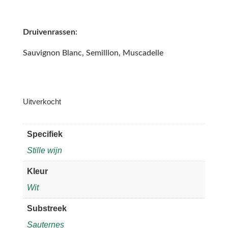
Druivenrassen
:
Sauvignon Blanc, Semilllon, Muscadelle
Uitverkocht
Specifiek
Stille wijn
Kleur
Wit
Substreek
Sauternes