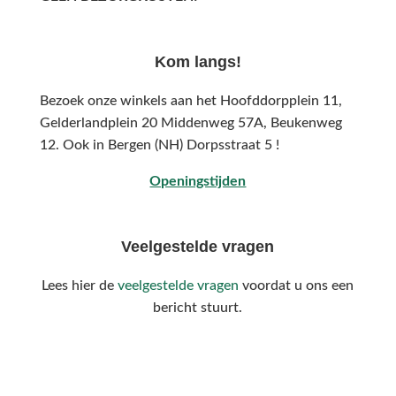
Kom langs!
Bezoek onze winkels aan het Hoofddorpplein 11,
Gelderlandplein 20 Middenweg 57A,
Beukenweg
12.
Ook in Bergen (NH) Dorpsstraat 5 !
Openingstijden
Veelgestelde vragen
Lees hier de
veelgestelde vragen
voordat u ons een
bericht stuurt.