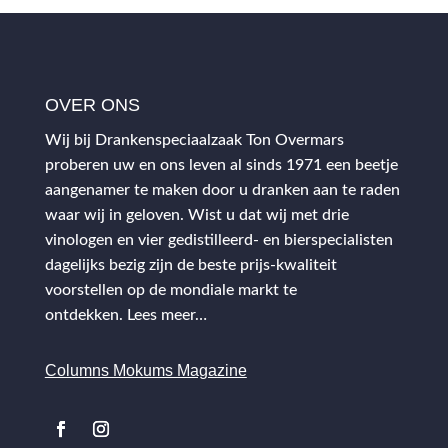
OVER ONS
Wij bij Drankenspeciaalzaak Ton Overmars
proberen uw en ons leven al sinds 1971 een beetje
aangenamer te maken door u dranken aan te raden
waar wij in geloven. Wist u dat wij met drie
vinologen en vier gedistilleerd- en bierspecialisten
dagelijks bezig zijn de beste prijs-kwaliteit
voorstellen op de mondiale markt te
ontdekken.
Lees meer…
Columns Mokums Magazine