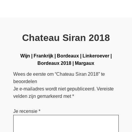
Chateau Siran 2018
Wijn
|
Frankrijk
|
Bordeaux
|
Linkeroever
|
Bordeaux 2018
|
Margaux
Wees de eerste om “Chateau Siran 2018” te
beoordelen
Je e-mailadres wordt niet gepubliceerd.
Vereiste
velden zijn gemarkeerd met
*
Je recensie
*