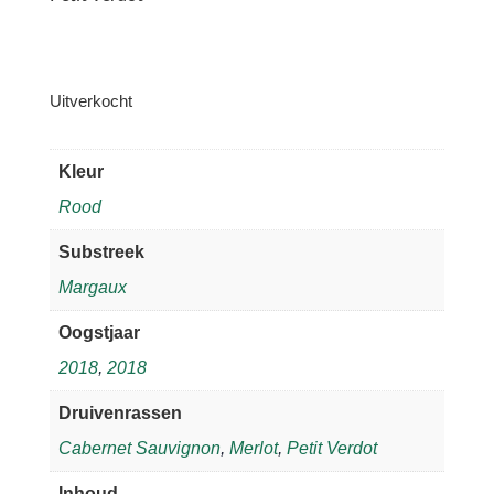
Uitverkocht
Kleur
Rood
Substreek
Margaux
Oogstjaar
2018
,
2018
Druivenrassen
Cabernet Sauvignon
,
Merlot
,
Petit Verdot
Inhoud