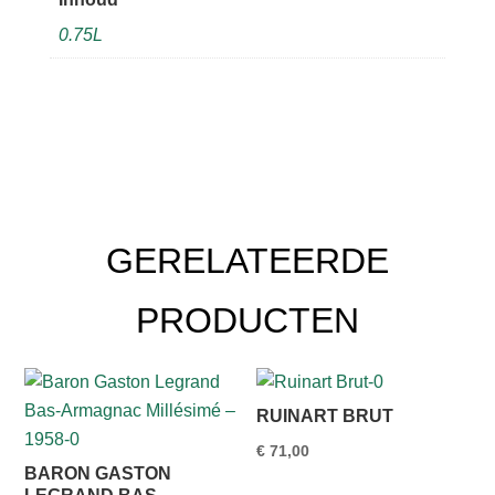
0.75L
GERELATEERDE
PRODUCTEN
RUINART BRUT
€
71,00
BARON GASTON