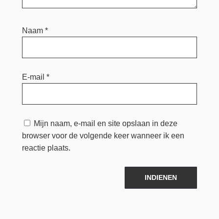
Naam
*
E-mail
*
Mijn naam, e-mail en site opslaan in deze
browser voor de volgende keer wanneer ik een
reactie plaats.
INDIENEN