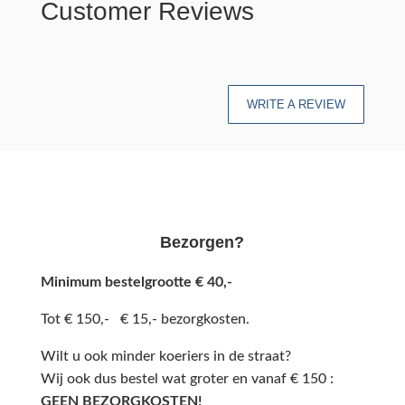
Customer Reviews
WRITE A REVIEW
Bezorgen?
Minimum bestelgrootte € 40,-
Tot € 150,- € 15,- bezorgkosten.
Wilt u ook minder koeriers in de straat?
Wij ook dus bestel wat groter en vanaf € 150 :
GEEN BEZORGKOSTEN!