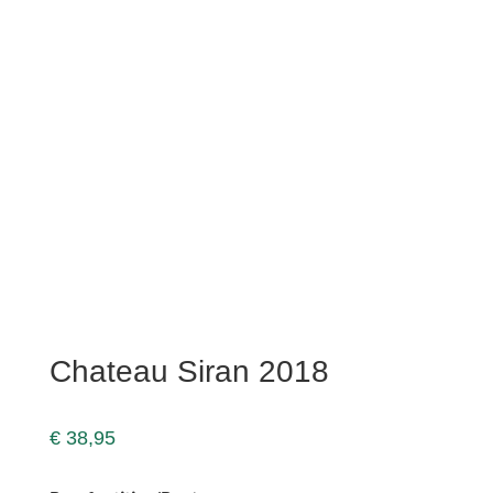
Chateau Siran 2018
€
38,95