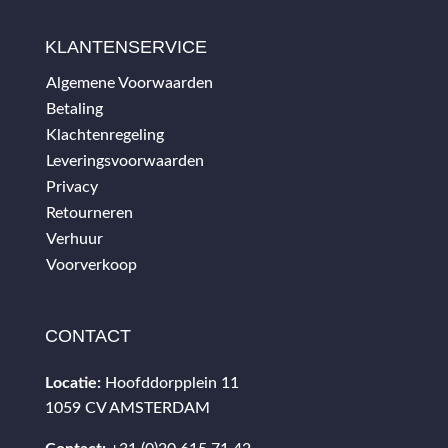
KLANTENSERVICE
Algemene Voorwaarden
Betaling
Klachtenregeling
Leveringsvoorwaarden
Privacy
Retourneren
Verhuur
Voorverkoop
CONTACT
Locatie:
Hoofddorpplein 11
1059 CV AMSTERDAM