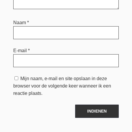
Naam
*
E-mail
*
Mijn naam, e-mail en site opslaan in deze
browser voor de volgende keer wanneer ik een
reactie plaats.
INDIENEN