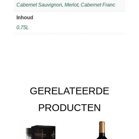
Cabernet Sauvignon
,
Merlot
,
Cabernet Franc
Inhoud
0.75L
GERELATEERDE
PRODUCTEN