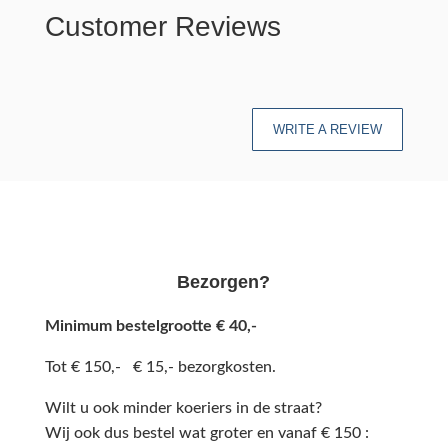
Customer Reviews
WRITE A REVIEW
Bezorgen?
Minimum bestelgrootte € 40,-
Tot € 150,- € 15,- bezorgkosten.
Wilt u ook minder koeriers in de straat?
Wij ook dus bestel wat groter en vanaf € 150 :