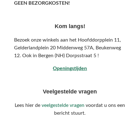
GEEN BEZORGKOSTEN!
Kom langs!
Bezoek onze winkels aan het Hoofddorpplein 11,
Gelderlandplein 20 Middenweg 57A,
Beukenweg
12.
Ook in Bergen (NH) Dorpsstraat 5 !
Openingstijden
Veelgestelde vragen
Lees hier de
veelgestelde vragen
voordat u ons een
bericht stuurt.