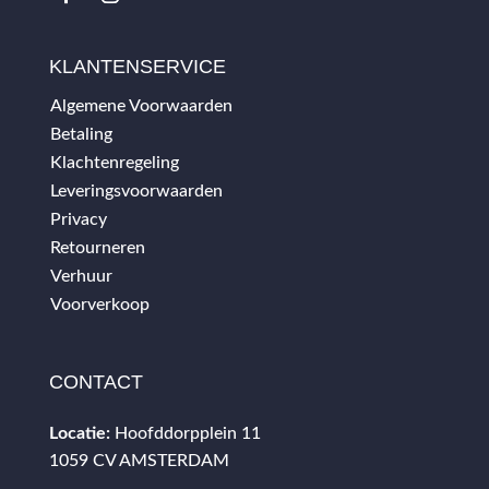
KLANTENSERVICE
Algemene Voorwaarden
Betaling
Klachtenregeling
Leveringsvoorwaarden
Privacy
Retourneren
Verhuur
Voorverkoop
CONTACT
Locatie:
Hoofddorpplein 11
1059 CV AMSTERDAM