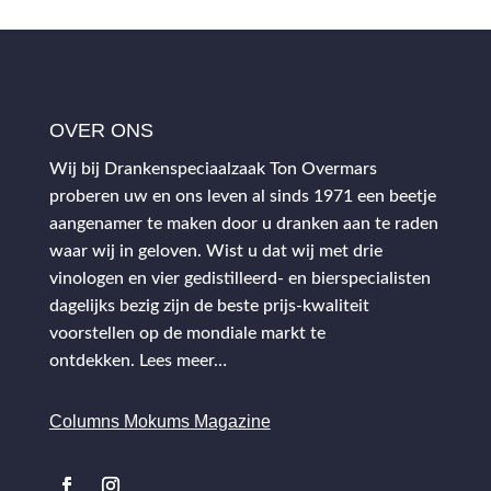
OVER ONS
Wij bij Drankenspeciaalzaak Ton Overmars
proberen uw en ons leven al sinds 1971 een beetje
aangenamer te maken door u dranken aan te raden
waar wij in geloven. Wist u dat wij met drie
vinologen en vier gedistilleerd- en bierspecialisten
dagelijks bezig zijn de beste prijs-kwaliteit
voorstellen op de mondiale markt te
ontdekken.
Lees meer…
Columns Mokums Magazine