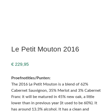
Le Petit Mouton 2016
€
229,95
Proefnotities/Punten:
The 2016 Le Petit Mouton is a blend of 62%
Cabernet Sauvignon, 35% Merlot and 3% Cabernet
Franc it will be matured in 45% new oak, a little
lower than in previous year (it used to be 60%). It
has around 13.3% alcohol. It has a clean and