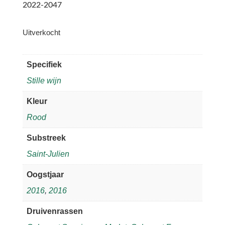
2022-2047
Uitverkocht
Specifiek
Stille wijn
Kleur
Rood
Substreek
Saint-Julien
Oogstjaar
2016
,
2016
Druivenrassen