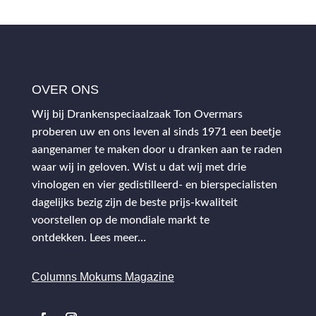
OVER ONS
Wij bij Drankenspeciaalzaak Ton Overmars
proberen uw en ons leven al sinds 1971 een beetje
aangenamer te maken door u dranken aan te raden
waar wij in geloven. Wist u dat wij met drie
vinologen en vier gedistilleerd- en bierspecialisten
dagelijks bezig zijn de beste prijs-kwaliteit
voorstellen op de mondiale markt te
ontdekken.
Lees meer…
Columns Mokums Magazine