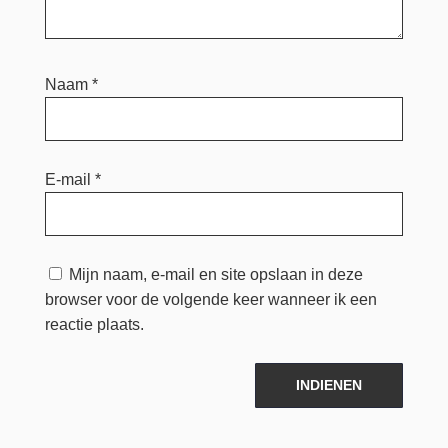
Naam
*
E-mail
*
Mijn naam, e-mail en site opslaan in deze
browser voor de volgende keer wanneer ik een
reactie plaats.
INDIENEN