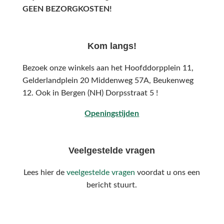
GEEN BEZORGKOSTEN!
Kom langs!
Bezoek onze winkels aan het Hoofddorpplein 11,
Gelderlandplein 20 Middenweg 57A,
Beukenweg
12.
Ook in Bergen (NH) Dorpsstraat 5 !
Openingstijden
Veelgestelde vragen
Lees hier de
veelgestelde vragen
voordat u ons een
bericht stuurt.