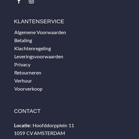
KLANTENSERVICE
Algemene Voorwaarden
Betaling
Klachtenregeling
Leveringsvoorwaarden
Privacy
Retourneren
Verhuur
Voorverkoop
CONTACT
Locatie:
Hoofddorpplein 11
1059 CV AMSTERDAM