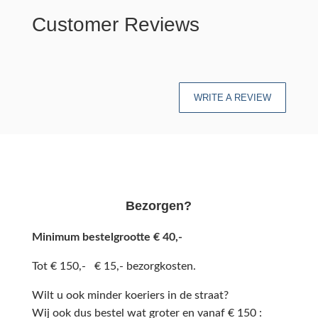
Customer Reviews
WRITE A REVIEW
Bezorgen?
Minimum bestelgrootte € 40,-
Tot € 150,- € 15,- bezorgkosten.
Wilt u ook minder koeriers in de straat?
Wij ook dus bestel wat groter en vanaf € 150 :