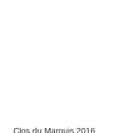
Clos du Marquis 2016