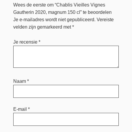
Wees de eerste om “Chablis Vieilles Vignes
Gautherin 2020, magnum 150 cl” te beoordelen
Je e-mailadres wordt niet gepubliceerd.
Vereiste
velden zijn gemarkeerd met
*
Je recensie
*
Naam
*
E-mail
*