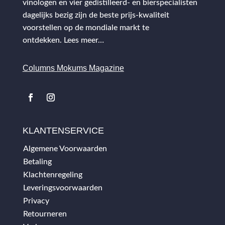
vinologen en vier gedistilleerd- en bierspecialisten
dagelijks bezig zijn de beste prijs-kwaliteit
voorstellen op de mondiale markt te
ontdekken.
Lees meer…
Columns Mokums Magazine
KLANTENSERVICE
Algemene Voorwaarden
Betaling
Klachtenregeling
Leveringsvoorwaarden
Privacy
Retourneren