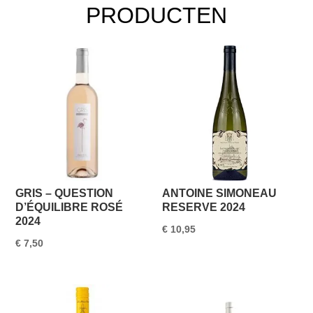
PRODUCTEN
GRIS – QUESTION
ANTOINE SIMONEAU
D’ÉQUILIBRE ROSÉ
RESERVE 2024
2024
€
10,95
€
7,50