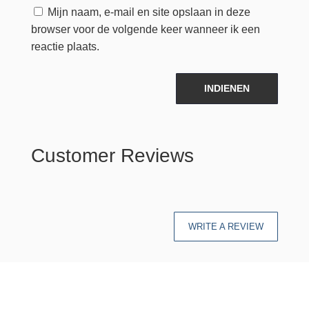
Mijn naam, e-mail en site opslaan in deze
browser voor de volgende keer wanneer ik een
reactie plaats.
INDIENEN
Customer Reviews
WRITE A REVIEW