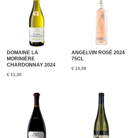
DOMAINE LA
ANGELVIN ROSÉ 2024
MORINIÈRE
75CL
CHARDONNAY 2024
€
15,99
€
11,50