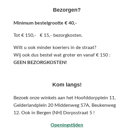
Bezorgen?
Minimum bestelgrootte € 40,-
Tot € 150,- € 15,- bezorgkosten.
Wilt u ook minder koeriers in de straat?
Wij ook dus bestel wat groter en vanaf € 150 :
GEEN BEZORGKOSTEN!
Kom langs!
Bezoek onze winkels aan het Hoofddorpplein 11,
Gelderlandplein 20 Middenweg 57A,
Beukenweg
12.
Ook in Bergen (NH) Dorpsstraat 5 !
Openingstijden