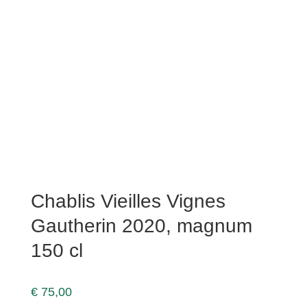
Chablis Vieilles Vignes
Gautherin 2020, magnum
150 cl
€
75,00