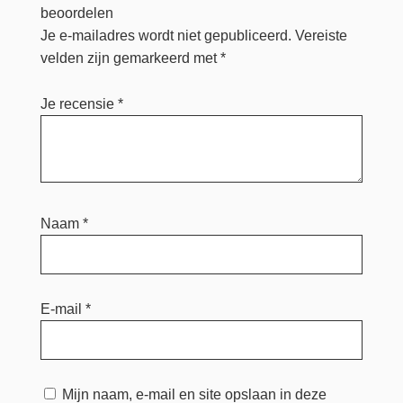
beoordelen
Je e-mailadres wordt niet gepubliceerd.
Vereiste
velden zijn gemarkeerd met
*
Je recensie
*
Naam
*
E-mail
*
Mijn naam, e-mail en site opslaan in deze