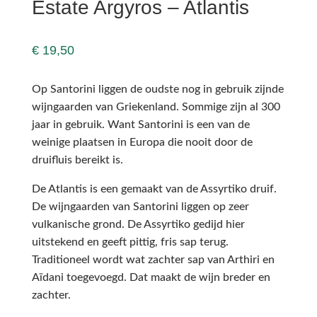
Estate Argyros – Atlantis
€
19,50
Op Santorini liggen de oudste nog in gebruik zijnde
wijngaarden van Griekenland. Sommige zijn al 300
jaar in gebruik. Want Santorini is een van de
weinige plaatsen in Europa die nooit door de
druifluis bereikt is.
De Atlantis is een gemaakt van de Assyrtiko druif.
De wijngaarden van Santorini liggen op zeer
vulkanische grond. De Assyrtiko gedijd hier
uitstekend en geeft pittig, fris sap terug.
Traditioneel wordt wat zachter sap van Arthiri en
Aïdani toegevoegd. Dat maakt de wijn breder en
zachter.