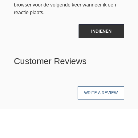
browser voor de volgende keer wanneer ik een
reactie plaats.
INDIENEN
Customer Reviews
WRITE A REVIEW