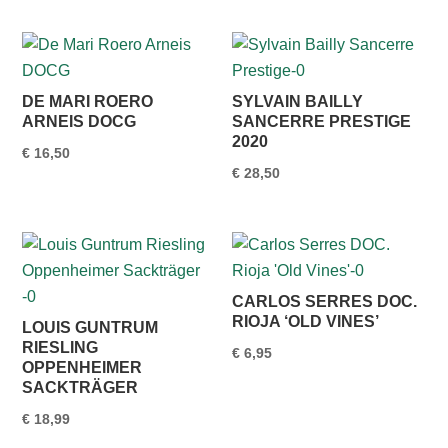
DE MARI ROERO
SYLVAIN BAILLY
ARNEIS DOCG
SANCERRE PRESTIGE
2020
€
16,50
€
28,50
CARLOS SERRES DOC.
RIOJA ‘OLD VINES’
LOUIS GUNTRUM
RIESLING
€
6,95
OPPENHEIMER
SACKTRÄGER
€
18,99