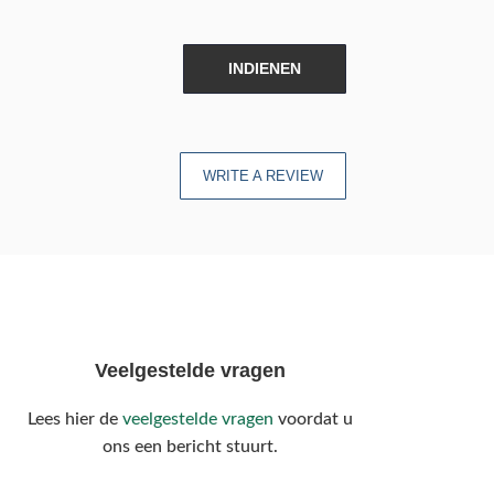
INDIENEN
WRITE A REVIEW
Veelgestelde vragen
Lees hier de
veelgestelde vragen
voordat u
ons een bericht stuurt.