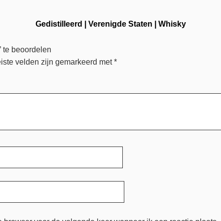
Gedistilleerd
|
Verenigde Staten
|
Whisky
 te beoordelen
iste velden zijn gemarkeerd met
*