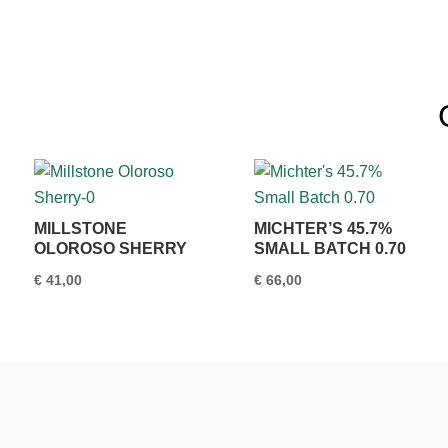
MILLSTONE
MICHTER’S 45.7%
OLOROSO SHERRY
SMALL BATCH 0.70
€
41,00
€
66,00