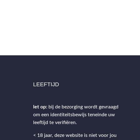
LEEFTIJD
let op:
bij de bezorging wordt gevraagd
om een identiteitsbewijs teneinde uw
2
leeftijd te verifiëren.
< 18 jaar, deze website is niet voor jou