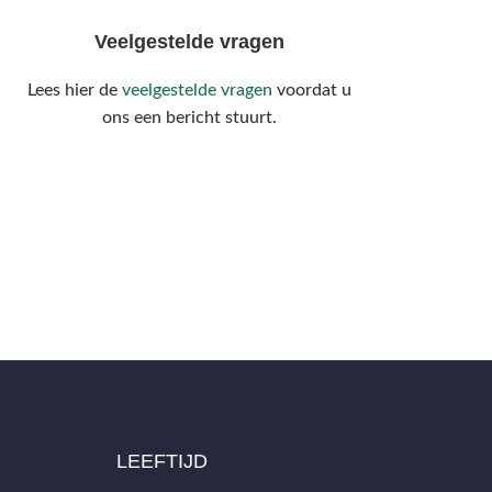
Veelgestelde vragen
Lees hier de
veelgestelde vragen
voordat u
ons een bericht stuurt.
LEEFTIJD