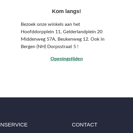
Kom langs!
Bezoek onze winkels aan het
Hoofddorpplein 11, Gelderlandplein 20
Middenweg 57A,
Beukenweg 12.
Ook in
Bergen (NH) Dorpsstraat 5 !
Openingstijden
ENSERVICE
CONTACT