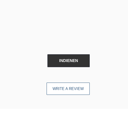
INDIENEN
WRITE A REVIEW