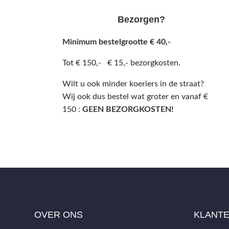
Bezorgen?
Minimum bestelgrootte € 40,-
Tot € 150,- € 15,- bezorgkosten.
Wilt u ook minder koeriers in de straat?
Wij ook dus bestel wat groter en vanaf €
150 :
GEEN BEZORGKOSTEN!
OVER ONS
KLANT