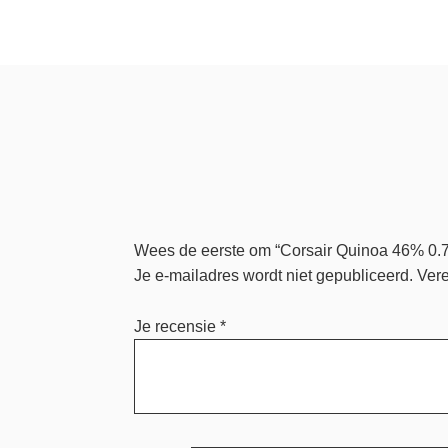
Wees de eerste om “Corsair Quinoa 46% 0.7
Je e-mailadres wordt niet gepubliceerd.
Vere
Je recensie
*