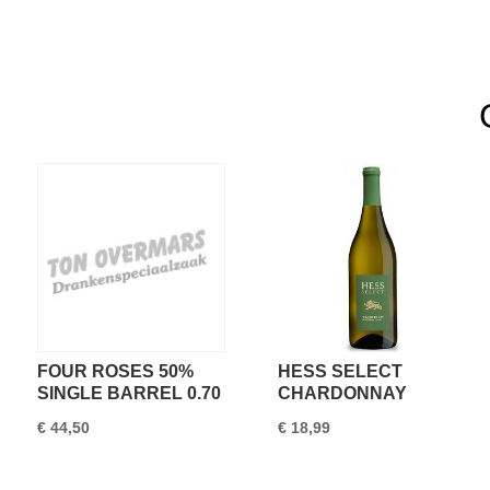
FOUR ROSES 50%
HESS SELECT
SINGLE BARREL 0.70
CHARDONNAY
€
44,50
€
18,99