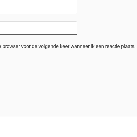
e browser voor de volgende keer wanneer ik een reactie plaats.