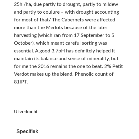
25hl/ha, due partly to drought, partly to mildew
and partly to coulure – with drought accounting
for most of that/ The Cabernets were affected
more than the Merlots because of the later
harvesting (which ran from 17 September to 5
October), which meant careful sorting was
essential. A good 3.7pH has definitely helped it
maintain its balance and sense of minerality, but
for me the 2016 remains the one to beat. 2% Petit
Verdot makes up the blend. Phenolic count of
81IPT.
Uitverkocht
Specifiek