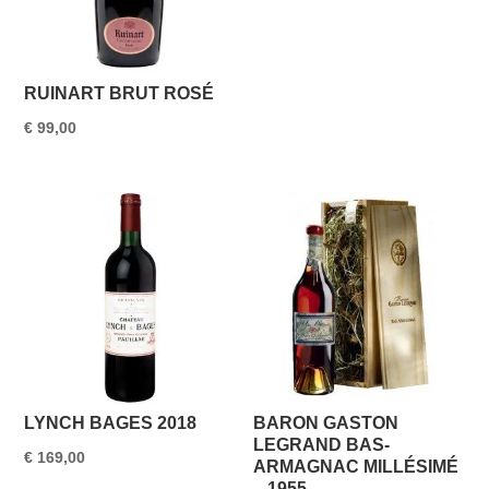
RUINART BRUT ROSÉ
€
99,00
LYNCH BAGES 2018
BARON GASTON
LEGRAND BAS-
€
169,00
ARMAGNAC MILLÉSIMÉ
– 1955