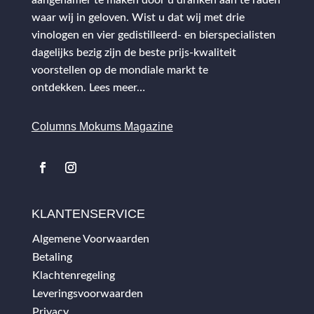
waar wij in geloven. Wist u dat wij met drie
vinologen en vier gedistilleerd- en bierspecialisten
dagelijks bezig zijn de beste prijs-kwaliteit
voorstellen op de mondiale markt te
ontdekken.
Lees meer…
Columns Mokums Magazine
KLANTENSERVICE
Algemene Voorwaarden
Betaling
Klachtenregeling
Leveringsvoorwaarden
Privacy