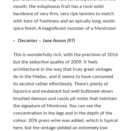
mouth, the voluptuous fruit has a rock-solid
backbone of very firm, very ripe tannins to match
with tons of freshness and an epically long, exotic
spice finish. A magnificent monster of a Montrose!
Decanter – Jane Anson (97)
This is wonderfully rich, with the precision of 2016
but the seductive quality of 2009. It feels
architectural in the way that truly great vintages
do in the Médoc, and it seems to have consumed
its alcohol rather effortlessly. There’s plenty of
liquorice and exuberant but well buttoned-down
brushed damson and cassis pit notes that maintain
the signature of Montrose. You can see the
concentration in the legs and in the depth of the
colour. 20% press wine was added, which is typical
here, but the vintage yielded an extremely low