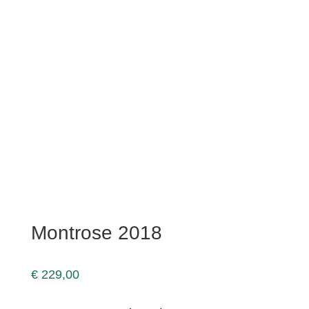
Montrose 2018
€
229,00