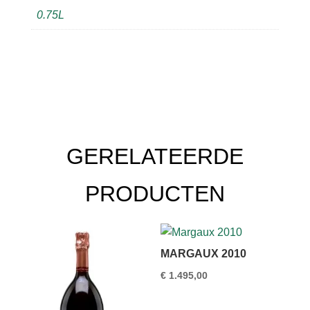
0.75L
GERELATEERDE
PRODUCTEN
MARGAUX 2010
€
1.495,00