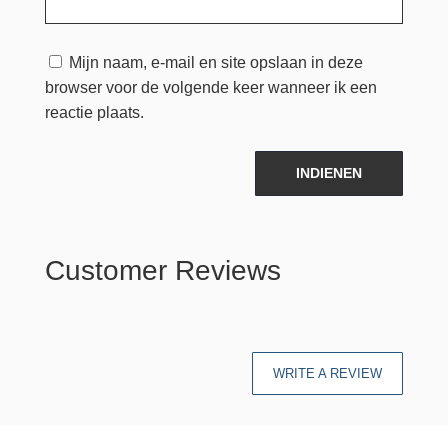
Mijn naam, e-mail en site opslaan in deze
browser voor de volgende keer wanneer ik een
reactie plaats.
INDIENEN
Customer Reviews
WRITE A REVIEW