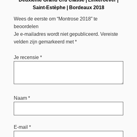
Saint-Estèphe
|
Bordeaux 2018
Wees de eerste om “Montrose 2018” te
beoordelen
Je e-mailadres wordt niet gepubliceerd.
Vereiste
velden zijn gemarkeerd met
*
Je recensie
*
Naam
*
E-mail
*