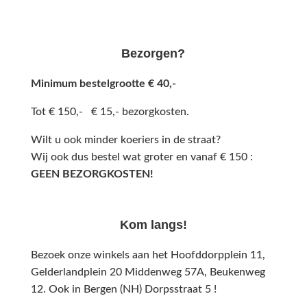
Bezorgen?
Minimum bestelgrootte € 40,-
Tot € 150,- € 15,- bezorgkosten.
Wilt u ook minder koeriers in de straat?
Wij ook dus bestel wat groter en vanaf € 150 :
GEEN BEZORGKOSTEN!
Kom langs!
Bezoek onze winkels aan het Hoofddorpplein 11,
Gelderlandplein 20 Middenweg 57A,
Beukenweg
12.
Ook in Bergen (NH) Dorpsstraat 5 !