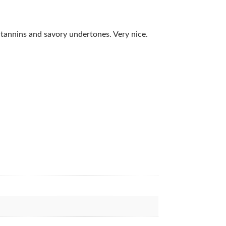
 tannins and savory undertones. Very nice.