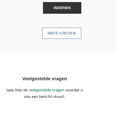
INDIENEN
WRITE A REVIEW
Veelgestelde vragen
Lees hier de
veelgestelde vragen
voordat u
ons een bericht stuurt.