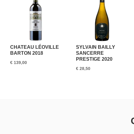
CHATEAU LÉOVILLE
SYLVAIN BAILLY
BARTON 2018
SANCERRE
PRESTIGE 2020
€
139,00
€
28,50