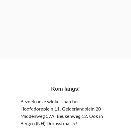
Kom langs!
Bezoek onze winkels aan het
Hoofddorpplein 11, Gelderlandplein 20
Middenweg 57A,
Beukenweg 12.
Ook in
Bergen (NH) Dorpsstraat 5 !