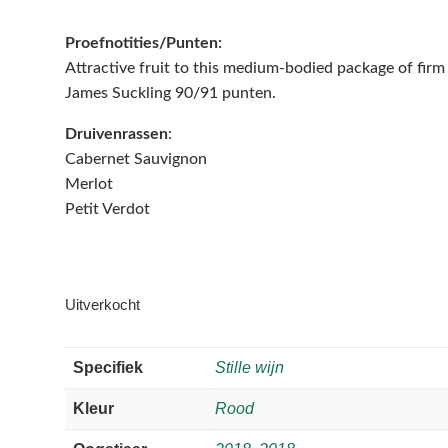
Proefnotities/Punten:
Attractive fruit to this medium-bodied package of firm
James Suckling 90/91 punten.
Druivenrassen
:
Cabernet Sauvignon
Merlot
Petit Verdot
Uitverkocht
Specifiek
Stille wijn
Kleur
Rood