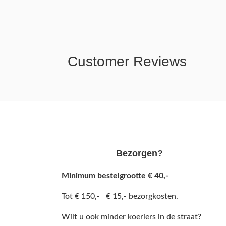
Customer Reviews
Bezorgen?
Minimum bestelgrootte € 40,-
Tot € 150,- € 15,- bezorgkosten.
Wilt u ook minder koeriers in de straat?