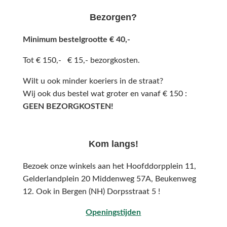
Bezorgen?
Minimum bestelgrootte € 40,-
Tot € 150,- € 15,- bezorgkosten.
Wilt u ook minder koeriers in de straat?
Wij ook dus bestel wat groter en vanaf € 150 :
GEEN BEZORGKOSTEN!
Kom langs!
Bezoek onze winkels aan het Hoofddorpplein 11,
Gelderlandplein 20 Middenweg 57A,
Beukenweg
12.
Ook in Bergen (NH) Dorpsstraat 5 !
Openingstijden