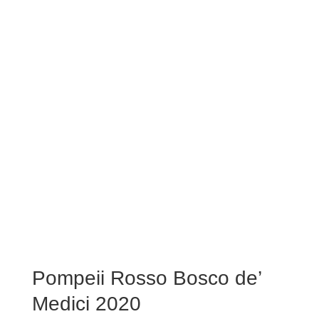
Pompeii Rosso Bosco de’
Medici 2020