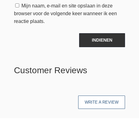
Mijn naam, e-mail en site opslaan in deze
browser voor de volgende keer wanneer ik een
reactie plaats.
INDIENEN
Customer Reviews
WRITE A REVIEW