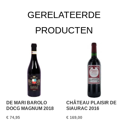
GERELATEERDE
PRODUCTEN
DE MARI BAROLO
CHÂTEAU PLAISIR DE
DOCG MAGNUM 2018
SIAURAC 2016
€
74,95
€
169,00