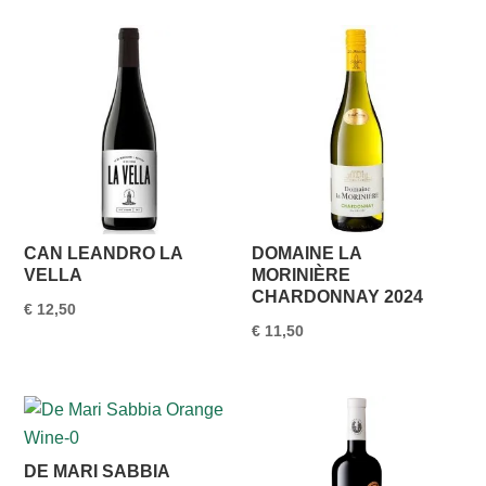
CAN LEANDRO LA
DOMAINE LA
VELLA
MORINIÈRE
CHARDONNAY 2024
€
12,50
€
11,50
DE MARI SABBIA