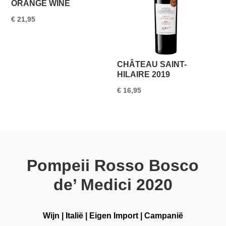
ORANGE WINE
€
21,95
CHÂTEAU SAINT-
HILAIRE 2019
€
16,95
Pompeii Rosso Bosco
de’ Medici 2020
Wijn
|
Italië
|
Eigen Import
|
Campanië