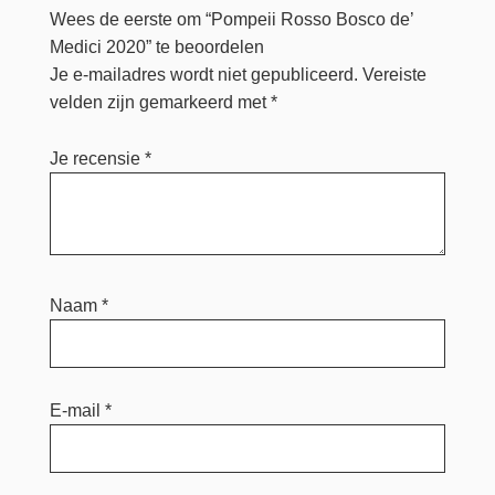
Wees de eerste om “Pompeii Rosso Bosco de’
Medici 2020” te beoordelen
Je e-mailadres wordt niet gepubliceerd.
Vereiste
velden zijn gemarkeerd met
*
Je recensie
*
Naam
*
E-mail
*