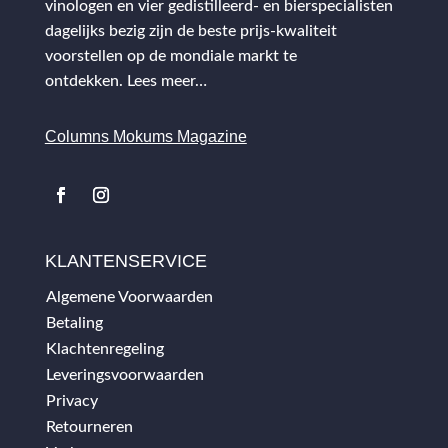
vinologen en vier gedistilleerd- en bierspecialisten
dagelijks bezig zijn de beste prijs-kwaliteit
voorstellen op de mondiale markt te
ontdekken.
Lees meer…
Columns Mokums Magazine
KLANTENSERVICE
Algemene Voorwaarden
Betaling
Klachtenregeling
Leveringsvoorwaarden
Privacy
Retourneren