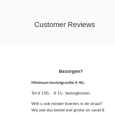
Customer Reviews
Bezorgen?
Minimum bestelgrootte € 40,-
Tot € 150,- € 15,- bezorgkosten.
Wilt u ook minder koeriers in de straat?
Wij ook dus bestel wat groter en vanaf €