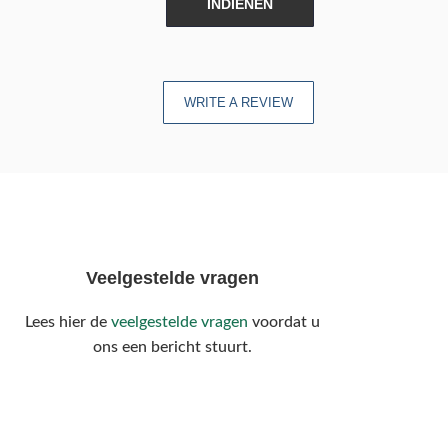
INDIENEN
WRITE A REVIEW
Veelgestelde vragen
Lees hier de
veelgestelde vragen
voordat u
ons een bericht stuurt.