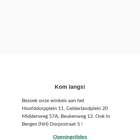
Kom langs!
Bezoek onze winkels aan het
Hoofddorpplein 11, Gelderlandplein 20
Middenweg 57A,
Beukenweg 12.
Ook in
Bergen (NH) Dorpsstraat 5 !
Openingstijden