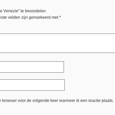
le Venezie” te beoordelen
iste velden zijn gemarkeerd met
*
e browser voor de volgende keer wanneer ik een reactie plaats.