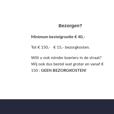
Bezorgen?
Minimum bestelgrootte € 40,-
Tot € 150,- € 15,- bezorgkosten.
Wilt u ook minder koeriers in de straat?
Wij ook dus bestel wat groter en vanaf €
150 :
GEEN BEZORGKOSTEN!