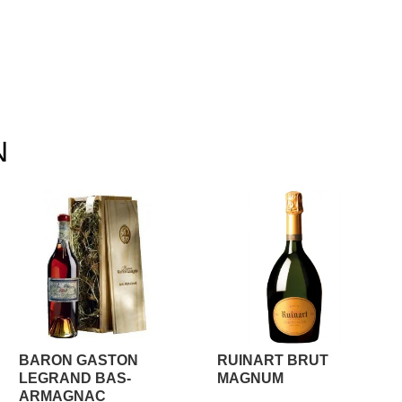
N
BARON GASTON
RUINART BRUT
LEGRAND BAS-
MAGNUM
ARMAGNAC