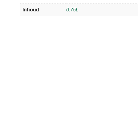
Inhoud
0.75L