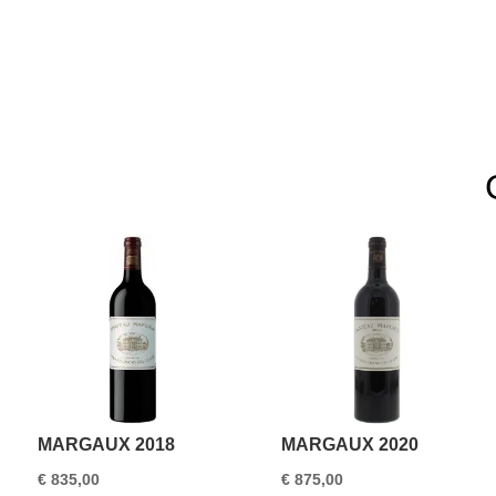
MARGAUX 2018
MARGAUX 2020
€
835,00
€
875,00