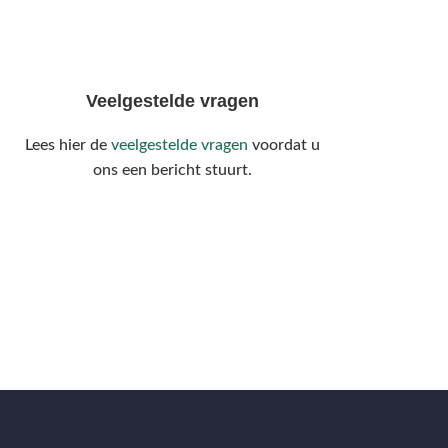
Veelgestelde vragen
Lees hier de
veelgestelde vragen
voordat u
ons een bericht stuurt.