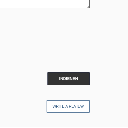
INDIENEN
WRITE A REVIEW