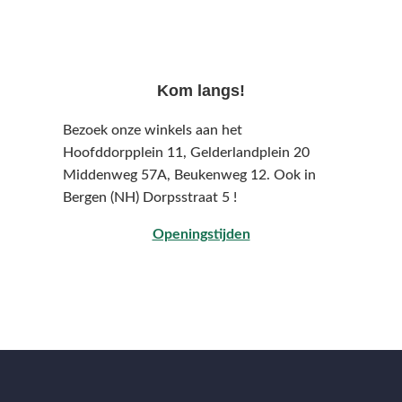
Kom langs!
Bezoek onze winkels aan het
Hoofddorpplein 11, Gelderlandplein 20
Middenweg 57A,
Beukenweg 12.
Ook in
Bergen (NH) Dorpsstraat 5 !
Openingstijden