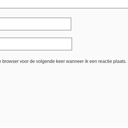
e browser voor de volgende keer wanneer ik een reactie plaats.