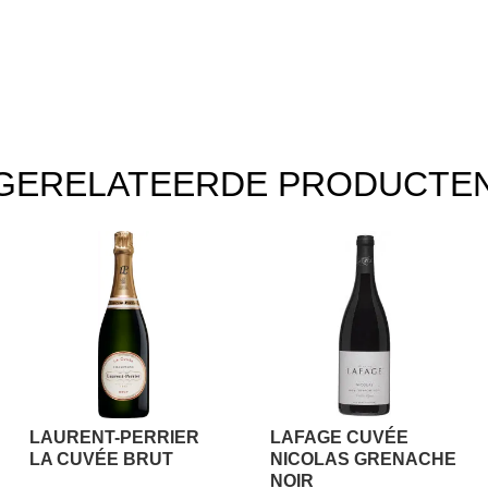
GERELATEERDE PRODUCTE
LAURENT-PERRIER
LAFAGE CUVÉE
LA CUVÉE BRUT
NICOLAS GRENACHE
NOIR