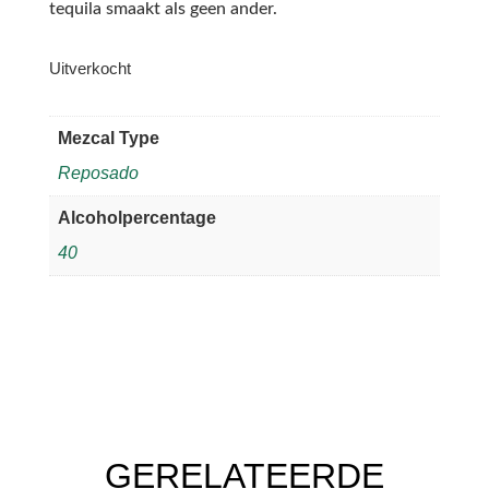
tequila smaakt als geen ander.
Uitverkocht
Mezcal Type
Reposado
Alcoholpercentage
40
GERELATEERDE