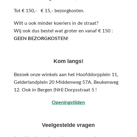
Tot € 150,- € 15,- bezorgkosten.
Wilt u ook minder koeriers in de straat?
Wij ook dus bestel wat groter en vanaf € 150 :
GEEN BEZORGKOSTEN!
Kom langs!
Bezoek onze winkels aan het Hoofddorpplein 11,
Gelderlandplein 20 Middenweg 57A,
Beukenweg
12.
Ook in Bergen (NH) Dorpsstraat 5 !
Openingstijden
Veelgestelde vragen