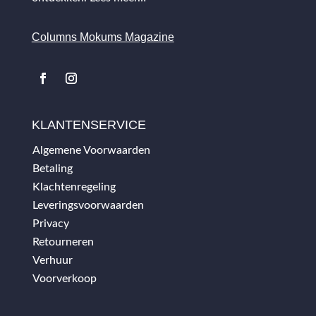
Columns Mokums Magazine
KLANTENSERVICE
Algemene Voorwaarden
Betaling
Klachtenregeling
Leveringsvoorwaarden
Privacy
Retourneren
Verhuur
Voorverkoop