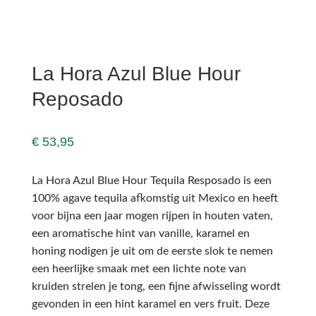
La Hora Azul Blue Hour
Reposado
€
53,95
La Hora Azul Blue Hour Tequila Resposado is een
100% agave tequila afkomstig uit Mexico en heeft
voor bijna een jaar mogen rijpen in houten vaten,
een aromatische hint van vanille, karamel en
honing nodigen je uit om de eerste slok te nemen
een heerlijke smaak met een lichte note van
kruiden strelen je tong, een fijne afwisseling wordt
gevonden in een hint karamel en vers fruit. Deze