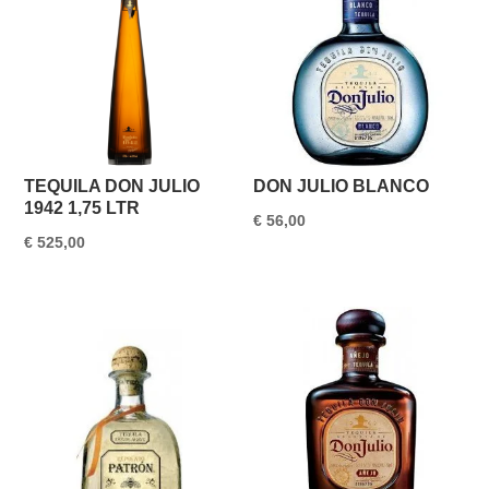
TEQUILA DON JULIO
DON JULIO BLANCO
1942 1,75 LTR
€
56,00
€
525,00