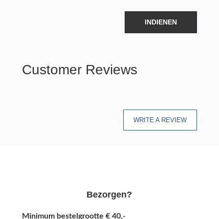
INDIENEN
Customer Reviews
WRITE A REVIEW
Bezorgen?
Minimum bestelgrootte € 40,-