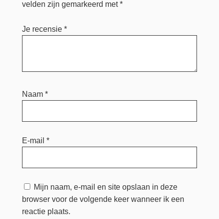
velden zijn gemarkeerd met
*
Je recensie
*
Naam
*
E-mail
*
Mijn naam, e-mail en site opslaan in deze
browser voor de volgende keer wanneer ik een
reactie plaats.