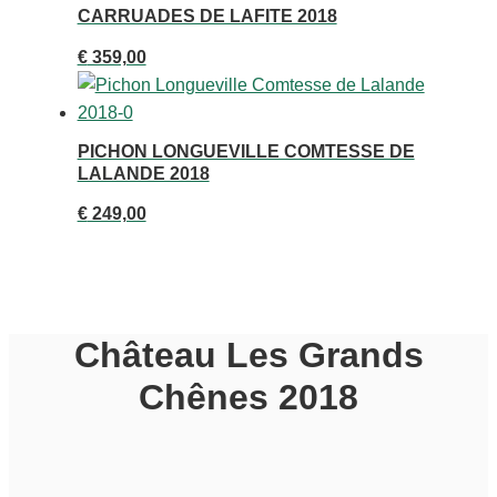
CARRUADES DE LAFITE 2018
€
359,00
PICHON LONGUEVILLE COMTESSE DE
LALANDE 2018
€
249,00
Château Les Grands
Chênes 2018