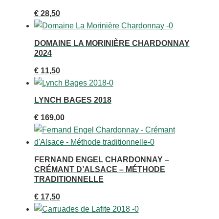
€
28,50
DOMAINE LA MORINIÈRE CHARDONNAY
2024
€
11,50
LYNCH BAGES 2018
€
169,00
FERNAND ENGEL CHARDONNAY –
CRÉMANT D’ALSACE – MÉTHODE
TRADITIONNELLE
€
17,50