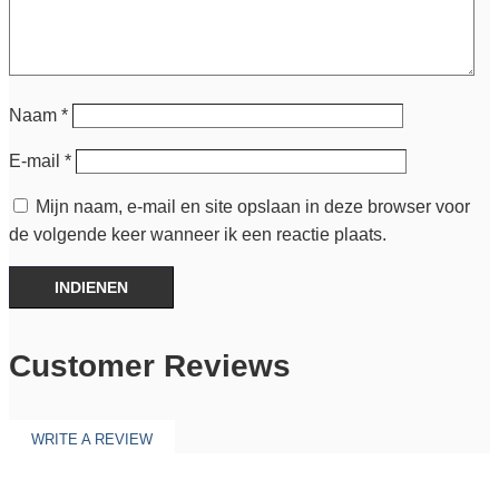
Naam
*
E-mail
*
Mijn naam, e-mail en site opslaan in deze browser voor
de volgende keer wanneer ik een reactie plaats.
INDIENEN
Customer Reviews
WRITE A REVIEW