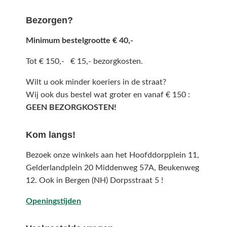
Bezorgen?
Minimum bestelgrootte € 40,-
Tot € 150,- € 15,- bezorgkosten.
Wilt u ook minder koeriers in de straat?
Wij ook dus bestel wat groter en vanaf € 150 :
GEEN BEZORGKOSTEN!
Kom langs!
Bezoek onze winkels aan het Hoofddorpplein 11,
Gelderlandplein 20 Middenweg 57A,
Beukenweg
12.
Ook in Bergen (NH) Dorpsstraat 5 !
Openingstijden